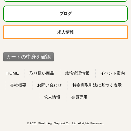
ブログ
求人情報
HOME
取り扱い商品
栽培管理情報
イベント案内
会社概要
お問い合わせ
特定商取引法に基づく表示
求人情報
会員専用
© 2021 Mizuho Agri Support Co., Ltd. All rights Reserved.