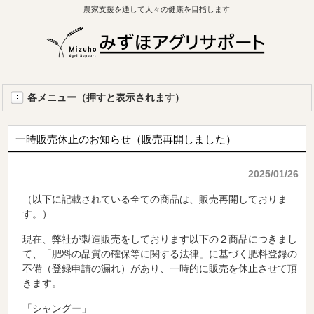
農家支援を通して人々の健康を目指します
各メニュー（押すと表示されます）
一時販売休止のお知らせ（販売再開しました）
2025/01/26
（以下に記載されている全ての商品は、販売再開しておりま
す。）
現在、弊社が製造販売をしております以下の２商品につきまし
て、「肥料の品質の確保等に関する法律」に基づく肥料登録の
不備（登録申請の漏れ）があり、一時的に販売を休止させて頂
きます。
「シャングー」