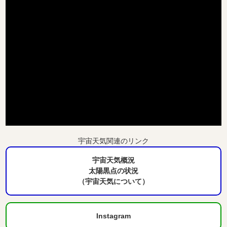
宇宙天気関連のリンク
宇宙天気概況
太陽黒点の状況
（宇宙天気について）
Instagram