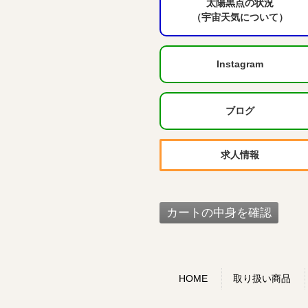
太陽黒点の状況
（宇宙天気について）
Instagram
ブログ
求人情報
HOME
取り扱い商品