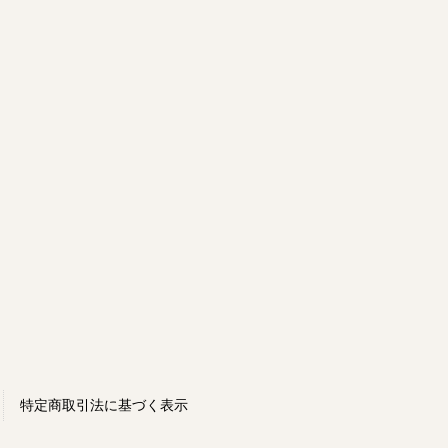
特定商取引法に基づく表示