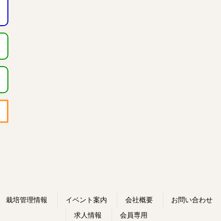
栽培管理情報
イベント案内
会社概要
お問い合わせ
求人情報
会員専用