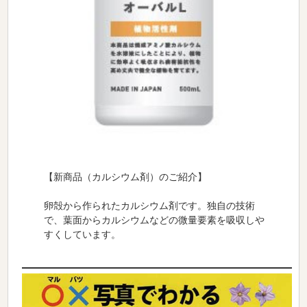
【新商品（カルシウム剤）のご紹介】
卵殻から作られたカルシウム剤
です。
独自の技術
で、葉面からカルシウムなどの微量要素を吸収しや
すくしています。