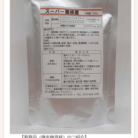
【新商品（微生物資材）のご紹介】