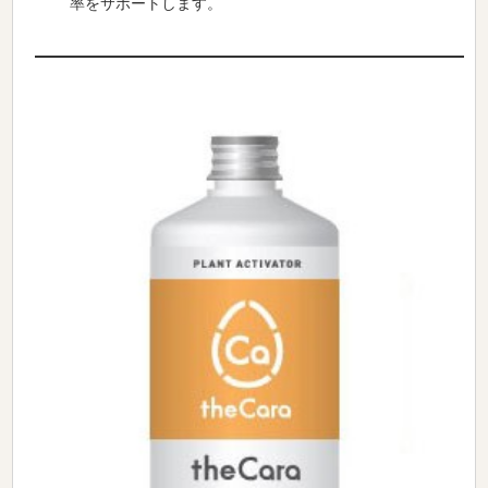
率をサポートします。