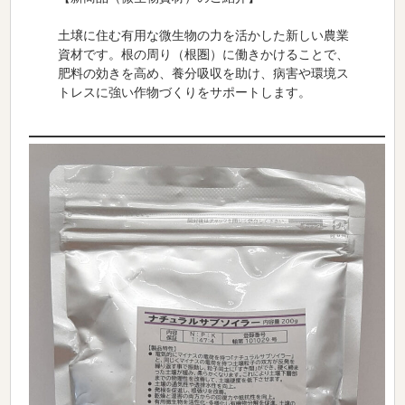
土壌に住む有用な微生物の力を活かした新しい農業
資材です。根の周り（根圏）に働きかけることで、
肥料の効きを高め、養分吸収を助け、病害や環境ス
トレスに強い作物づくりをサポートします。