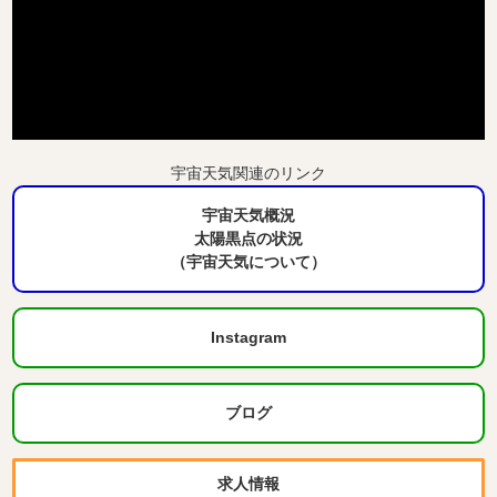
宇宙天気関連のリンク
宇宙天気概況
太陽黒点の状況
（宇宙天気について）
Instagram
ブログ
求人情報