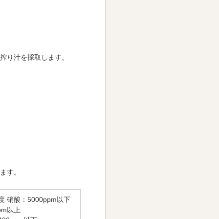
搾り汁を採取します。
ます。
 硝酸：5000ppm以下
pm以上