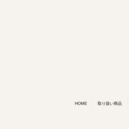
HOME
取り扱い商品