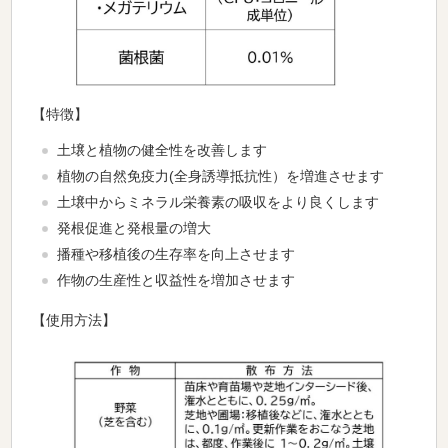
【特徴】
土壌と植物の健全性を改善します
植物の自然免疫力(全身誘導抵抗性）を増進させます
土壌中からミネラル栄養素の吸収をより良くします
発根促進と発根量の増大
播種や移植後の生存率を向上させます
作物の生産性と収益性を増加させます
【使用方法】