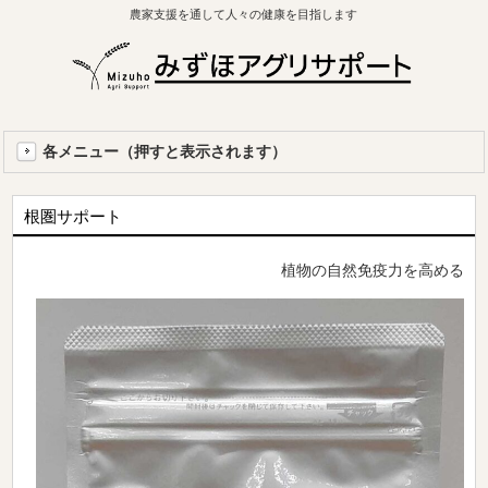
農家支援を通して人々の健康を目指します
各メニュー（押すと表示されます）
根圏サポート
植物の自然免疫力を高める