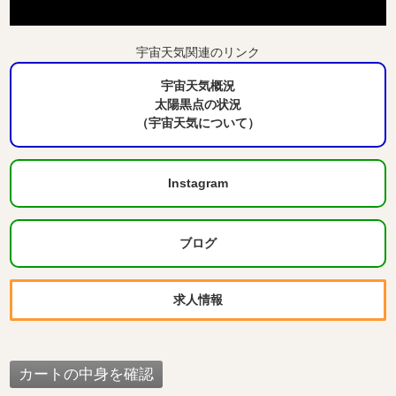
宇宙天気関連のリンク
宇宙天気概況
太陽黒点の状況
（宇宙天気について）
Instagram
ブログ
求人情報