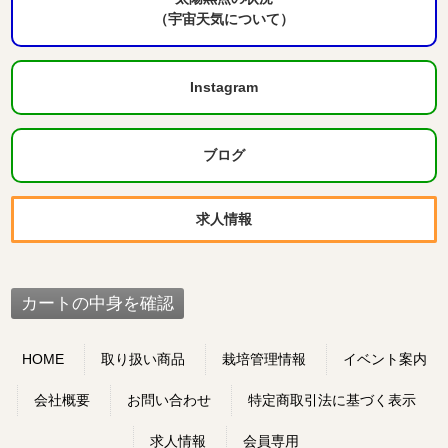
（宇宙天気について）
Instagram
ブログ
求人情報
HOME
取り扱い商品
栽培管理情報
イベント案内
会社概要
お問い合わせ
特定商取引法に基づく表示
求人情報
会員専用