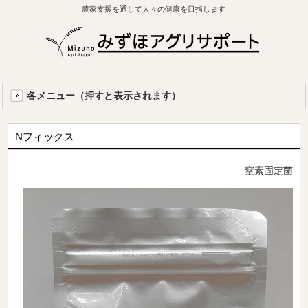
農家支援を通して人々の健康を目指します
各メニュー（押すと表示されます）
Nフィックス
窒素固定菌