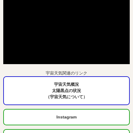
宇宙天気関連のリンク
宇宙天気概況
太陽黒点の状況
（宇宙天気について）
Instagram