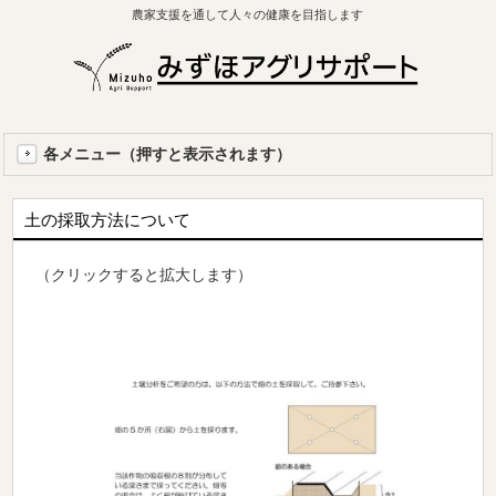
農家支援を通して人々の健康を目指します
各メニュー（押すと表示されます）
土の採取方法について
（クリックすると拡大します）