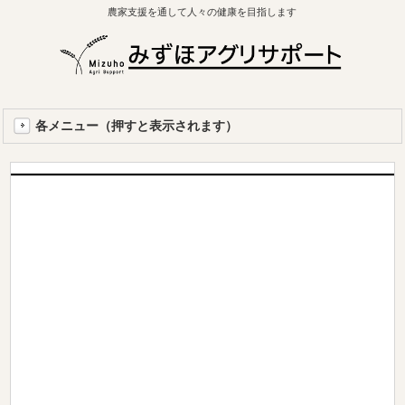
農家支援を通して人々の健康を目指します
各メニュー（押すと表示されます）