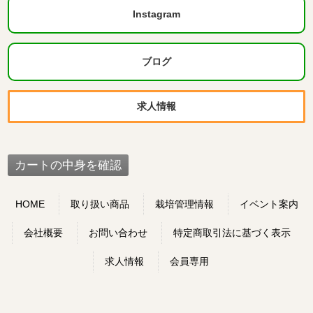
Instagram
ブログ
求人情報
HOME
取り扱い商品
栽培管理情報
イベント案内
会社概要
お問い合わせ
特定商取引法に基づく表示
求人情報
会員専用