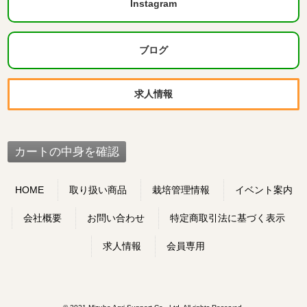
Instagram
ブログ
求人情報
HOME
取り扱い商品
栽培管理情報
イベント案内
会社概要
お問い合わせ
特定商取引法に基づく表示
求人情報
会員専用