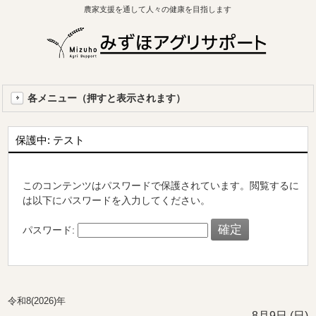
農家支援を通して人々の健康を目指します
各メニュー（押すと表示されます）
保護中: テスト
このコンテンツはパスワードで保護されています。閲覧するに
は以下にパスワードを入力してください。
パスワード:
令和8(2026)年
8月9日 (日)