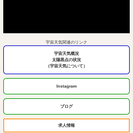
宇宙天気関連のリンク
宇宙天気概況
太陽黒点の状況
（宇宙天気について）
Instagram
ブログ
求人情報