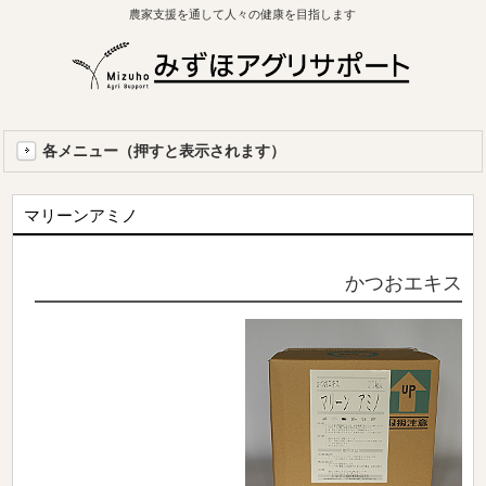
農家支援を通して人々の健康を目指します
各メニュー（押すと表示されます）
マリーンアミノ
かつおエキス