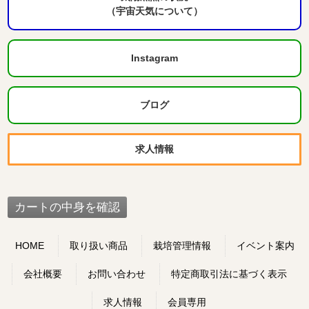
（宇宙天気について）
Instagram
ブログ
求人情報
HOME
取り扱い商品
栽培管理情報
イベント案内
会社概要
お問い合わせ
特定商取引法に基づく表示
求人情報
会員専用