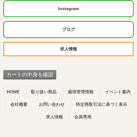
Instagram
ブログ
求人情報
HOME
取り扱い商品
栽培管理情報
イベント案内
会社概要
お問い合わせ
特定商取引法に基づく表示
求人情報
会員専用