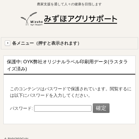
農家支援を通して人々の健康を目指します
各メニュー（押すと表示されます）
保護中: OYK弊社オリジナルラベル印刷用データ(ラスタラ
イズ済み)
このコンテンツはパスワードで保護されています。閲覧するに
は以下にパスワードを入力してください。
パスワード: