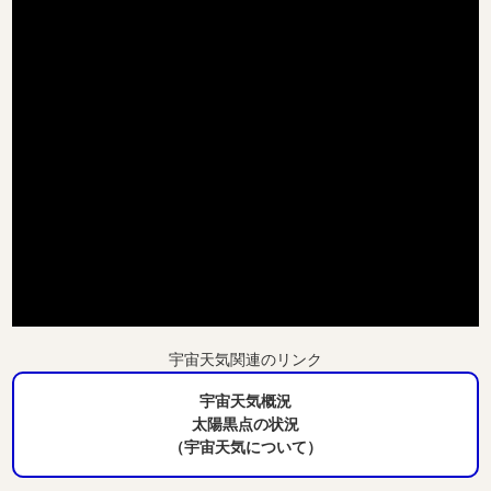
宇宙天気関連のリンク
宇宙天気概況
太陽黒点の状況
（宇宙天気について）