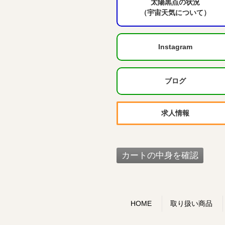
太陽黒点の状況
（宇宙天気について）
Instagram
ブログ
求人情報
HOME
取り扱い商品