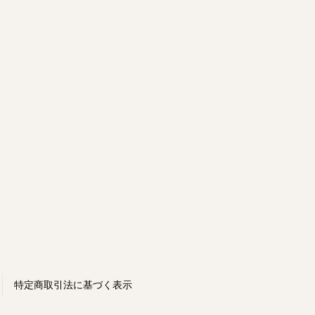
特定商取引法に基づく表示