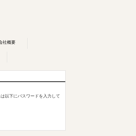
会社概要
には以下にパスワードを入力して