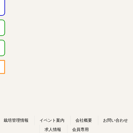
栽培管理情報
イベント案内
会社概要
お問い合わせ
求人情報
会員専用