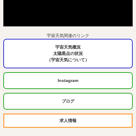
宇宙天気関連のリンク
宇宙天気概況
太陽黒点の状況
（宇宙天気について）
Instagram
ブログ
求人情報