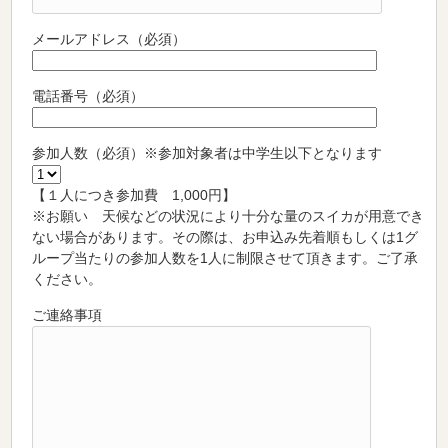
メールアドレス（必須）
電話番号（必須）
参加人数（必須）※参加対象者は中学生以下となります
【１人につき参加費 1,000円】
※お願い 天候などの状況により十分な量のスイカが用意でき
ない場合があります。その際は、お申込み先着順もしくは1グ
ループ当たりの参加人数を1人に制限させて頂きます。ご了承
ください。
ご連絡事項