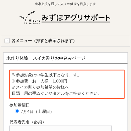
農家支援を通して人々の健康を目指します
各メニュー（押すと表示されます）
米作り体験 スイカ割りお申込みページ
※参加対象は中学生以下となります。
※参加費 お一人様 1,000円
※スイカ割り参加希望の皆様へ
目隠し用の手ぬぐいやタオルをご持参ください。
参加希望日
7月4日（土曜日）
代表者氏名（必須）