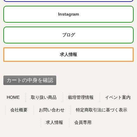
Instagram
ブログ
求人情報
HOME
取り扱い商品
栽培管理情報
イベント案内
会社概要
お問い合わせ
特定商取引法に基づく表示
求人情報
会員専用